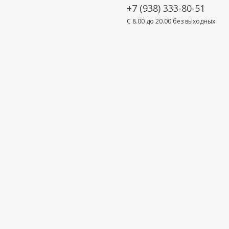
+7 (938) 333-80-51
C 8.00 до 20.00 без выходных