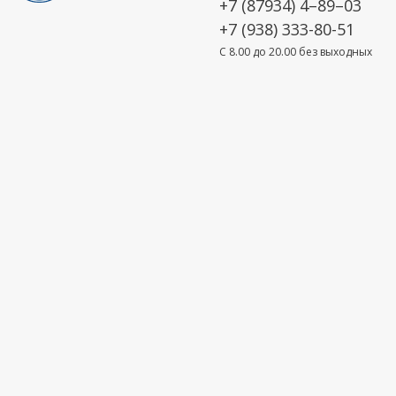
+7 (87934) 4–89–03
+7 (938) 333-80-51
C 8.00 до 20.00 без выходных