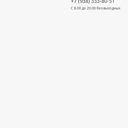
+7 (938) 333-80-51
C 8.00 до 20.00 без выходных