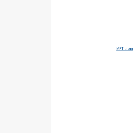
МРТ стоп