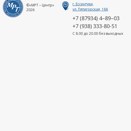
г. Ессентуки,
©«МРТ – Центр»
ул. Пятигорская, 166
2026
+7 (87934) 4–89–03
+7 (938) 333-80-51
C 8.00 до 20.00 без выходных